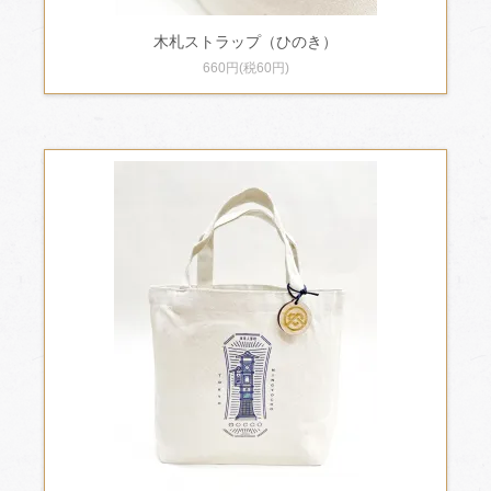
木札ストラップ（ひのき）
660円(税60円)