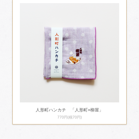
人形町ハンカチ 「人形町×柳屋」
770円(税70円)