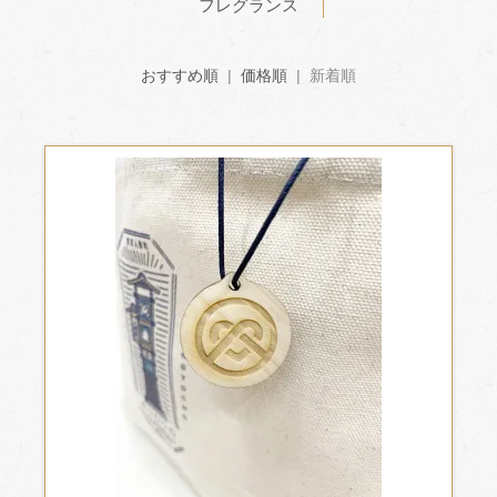
フレグランス
おすすめ順
|
価格順
| 新着順