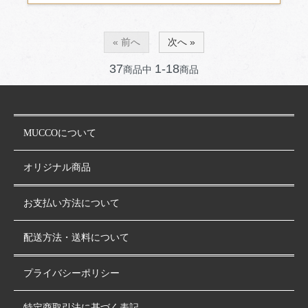
« 前へ
次へ »
37
1-18
商品中
商品
MUCCOについて
オリジナル商品
お支払い方法について
配送方法・送料について
プライバシーポリシー
特定商取引法に基づく表記