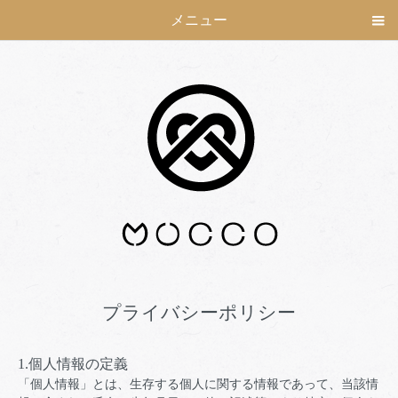
メニュー
プライバシーポリシー
1.個人情報の定義
「個人情報」とは、生存する個人に関する情報であって、当該情