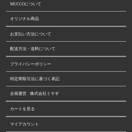
MUCCOについて
オリジナル商品
お支払い方法について
配送方法・送料について
プライバシーポリシー
特定商取引法に基づく表記
企画運営 : 株式会社ミヤギ
カートを見る
マイアカウント