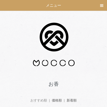
メニュー
お香
おすすめ順 |
価格順
|
新着順