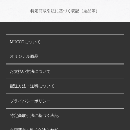
特定商取引法に基づく表記（返品等）
MUCCOについて
オリジナル商品
お支払い方法について
配送方法・送料について
プライバシーポリシー
特定商取引法に基づく表記