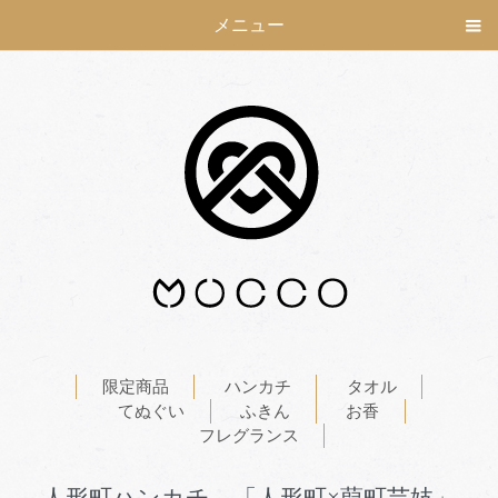
メニュー
限定商品
ハンカチ
タオル
てぬぐい
ふきん
お香
フレグランス