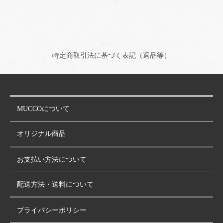
特定商取引法に基づく表記（返品等）
MUCCOについて
オリジナル商品
お支払い方法について
配送方法・送料について
プライバシーポリシー