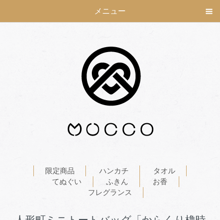
メニュー
限定商品
ハンカチ
タオル
てぬぐい
ふきん
お香
フレグランス