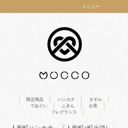
メニュー
限定商品
ハンカチ
タオル
てぬぐい
ふきん
お香
フレグランス