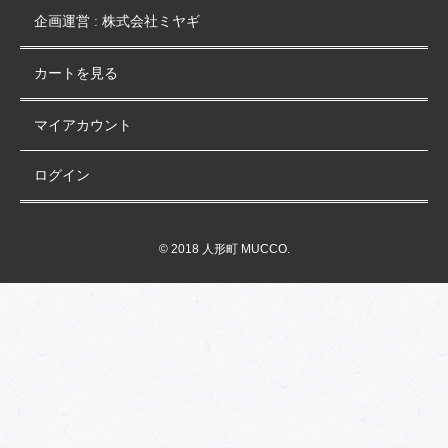
企画運営 : 株式会社ミヤギ
カートを見る
マイアカウント
ログイン
© 2018 人形町 MUCCO.