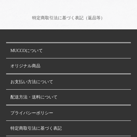
特定商取引法に基づく表記（返品等）
MUCCOについて
オリジナル商品
お支払い方法について
配送方法・送料について
プライバシーポリシー
特定商取引法に基づく表記