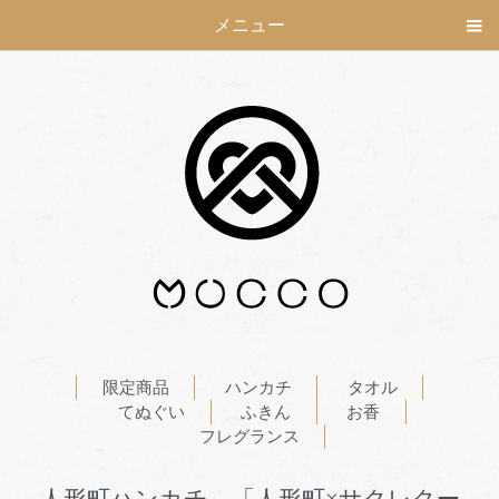
メニュー
限定商品
ハンカチ
タオル
てぬぐい
ふきん
お香
フレグランス