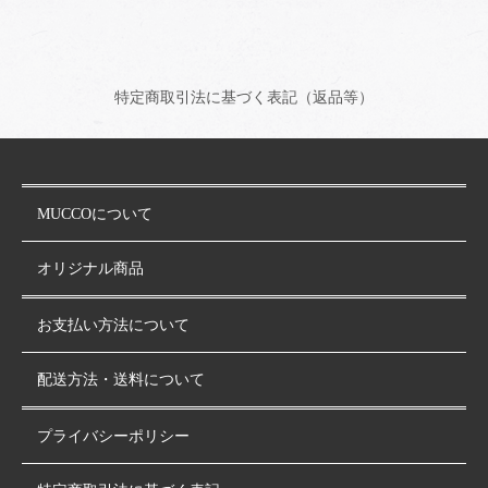
特定商取引法に基づく表記（返品等）
MUCCOについて
オリジナル商品
お支払い方法について
配送方法・送料について
プライバシーポリシー