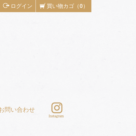
ログイン
買い物カゴ（0）
お問い合わせ