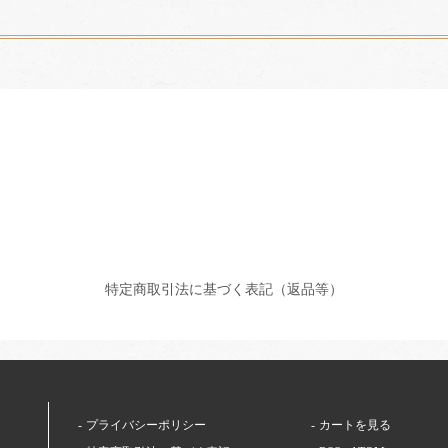
特定商取引法に基づく表記（返品等）
プライバシーポリシー
カートを見る