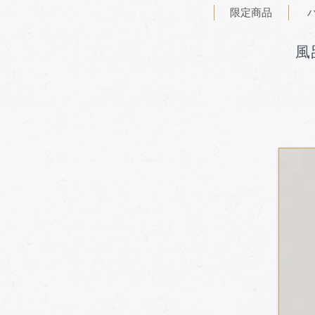
限定商品
風