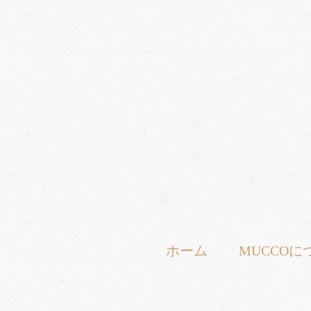
ホーム
MUCCOに