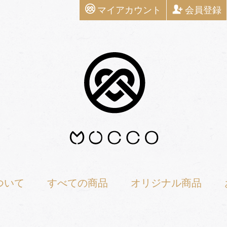
マイアカウント
会員登録
ついて
すべての商品
オリジナル商品