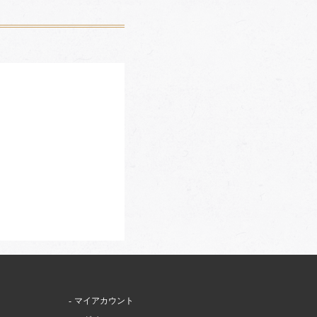
マイアカウント