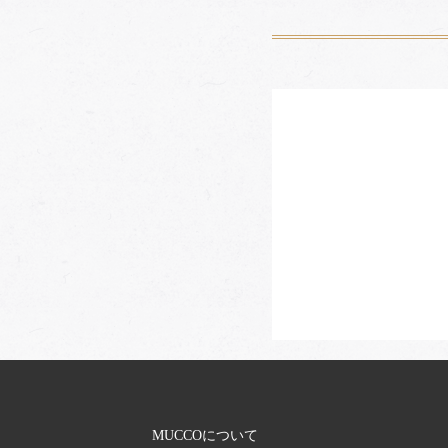
MUCCOについて