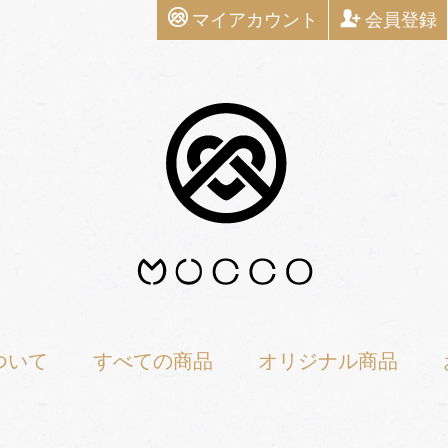
マイアカウント
会員登録
ついて
すべての商品
オリジナル商品