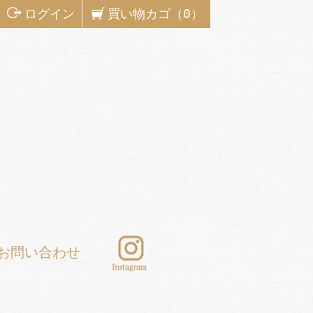
ログイン
買い物カゴ（0）
お問い合わせ