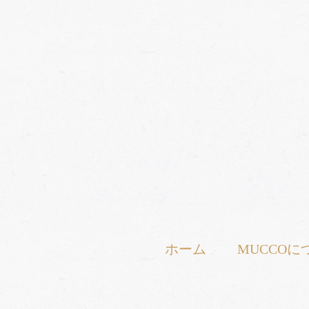
ホーム
MUCCOに