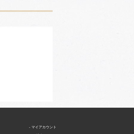
マイアカウント