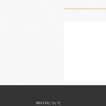
MUCCOについて