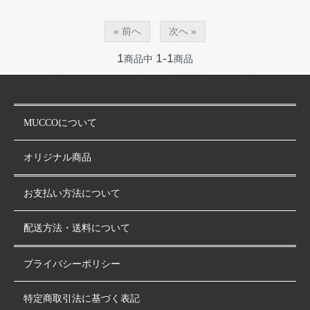
« 前へ
次へ »
1
1-1
商品中
商品
MUCCOについて
オリジナル商品
お支払い方法について
配送方法・送料について
プライバシーポリシー
特定商取引法に基づく表記